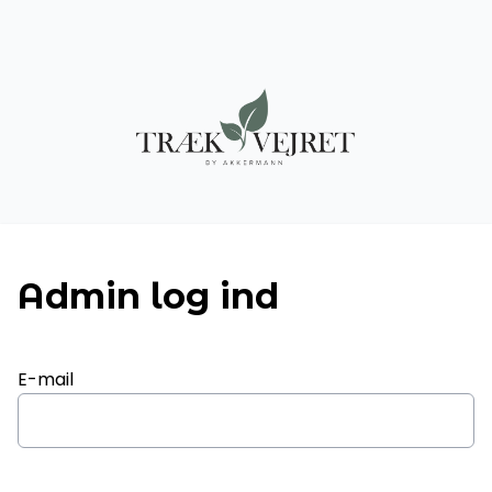
Admin log ind
E-mail